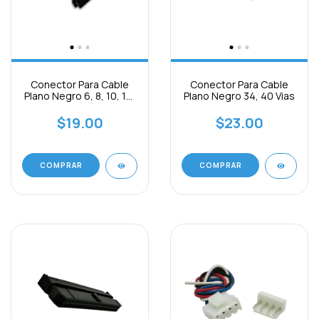
Conector Para Cable
Conector Para Cable
Plano Negro 6, 8, 10, 14,
Plano Negro 34, 40 Vias
16, 20 ,26vias
$19.00
$23.00
COMPRAR
COMPRAR