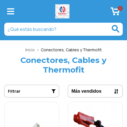
0
Inicio
>
Conectores, Cables y Thermofit
Conectores, Cables y
Thermofit
Filtrar