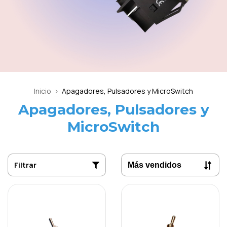
Inicio
>
Apagadores, Pulsadores y MicroSwitch
Apagadores, Pulsadores y
MicroSwitch
Filtrar